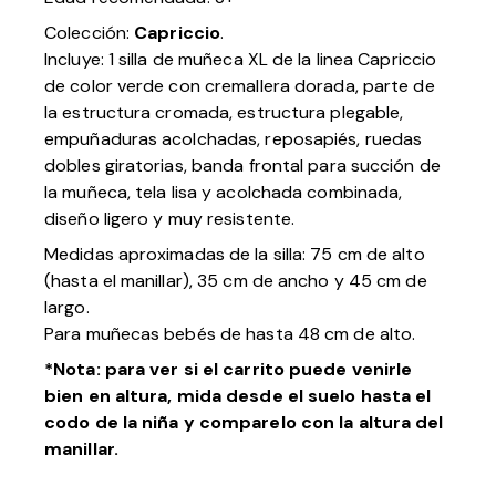
Colección:
Capriccio
.
Incluye: 1 silla de muñeca XL de la linea Capriccio
de color verde con cremallera dorada, parte de
la estructura cromada, estructura plegable,
empuñaduras acolchadas, reposapiés, ruedas
dobles giratorias, banda frontal para succión de
la muñeca, tela lisa y acolchada combinada,
diseño ligero y muy resistente.
Medidas aproximadas de la silla: 75 cm de alto
(hasta el manillar), 35 cm de ancho y 45 cm de
largo.
Para muñecas bebés de hasta 48 cm de alto.
*Nota: para ver si el carrito puede venirle
bien en altura, mida desde el suelo hasta el
codo de la niña y comparelo con la altura del
manillar.