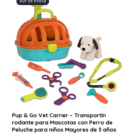
OUT OF STOCK
Pup & Go Vet Carrier – Transportín
rodante para Mascotas con Perro de
Peluche para niños Mayores de 3 años