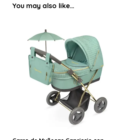
You may also like…