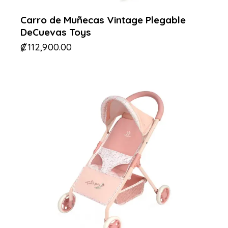
Carro de Muñecas Vintage Plegable
DeCuevas Toys
₡
112,900.00