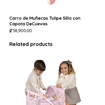
Carro de Muñecas Tulipe Silla con
Capota DeCuevas
₡
58,900.00
Related products