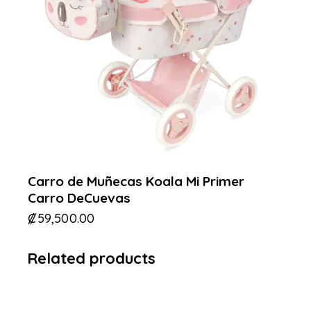
Carro de Muñecas Koala Mi Primer
Carro DeCuevas
₡
59,500.00
Related products