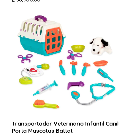
-26%
Transportador Veterinario Infantil Canil
Porta Mascotas Battat