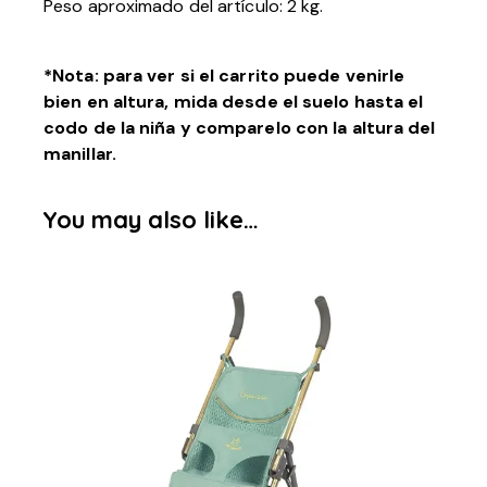
Peso aproximado del artículo: 2 kg.
*Nota: para ver si el carrito puede venirle
bien en altura, mida desde el suelo hasta el
codo de la niña y comparelo con la altura del
manillar.
You may also like…