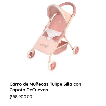
Carro de Muñecas Tulipe Silla con
Capota DeCuevas
₡
58,900.00