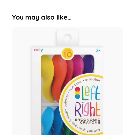
You may also like…