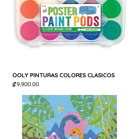
OOLY PINTURAS COLORES CLASICOS
₡
9,900.00
-40%