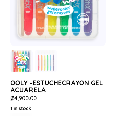
OOLY -ESTUCHECRAYON GEL
ACUARELA
₡
4,900.00
1 in stock