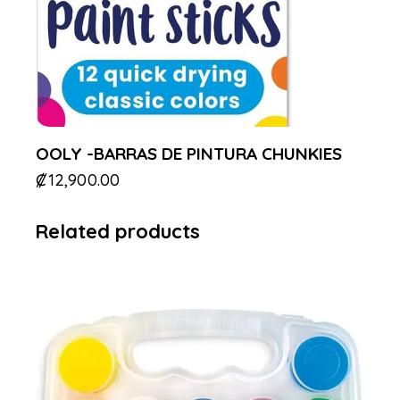
OOLY -BARRAS DE PINTURA CHUNKIES
₡
12,900.00
Related products