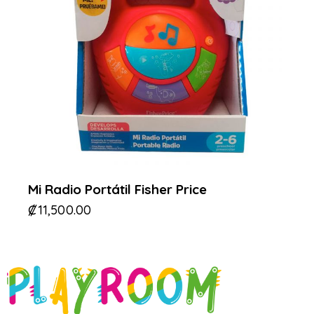
Mi Radio Portátil Fisher Price
₡
11,500.00